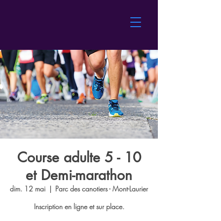
Course adulte 5 - 10
et Demi-marathon
dim. 12 mai
  |  
Parc des canotiers - Mont-Laurier
Inscription en ligne et sur place.